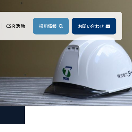
CSR活動
採用情報
お問い合わせ