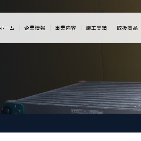
ホーム
企業情報
事業内容
施工実績
取扱商品