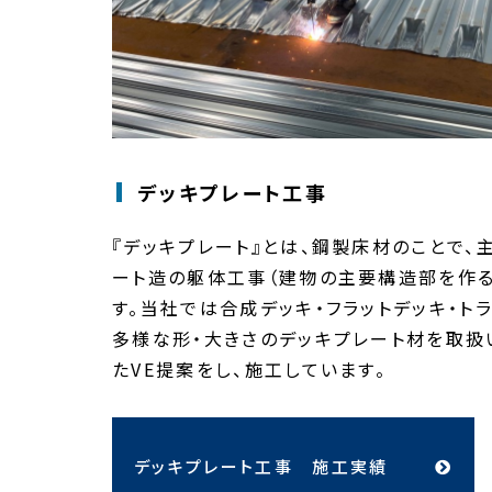
デッキプレート工事
『デッキプレート』とは、鋼製床材のことで、
ート造の躯体工事（建物の主要構造部を作
す。当社では合成デッキ・フラットデッキ・ト
多様な形・大きさのデッキプレート材を取扱
たVE提案をし、施工しています。
デッキプレート工事 施工実績