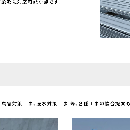
て柔軟に対応可能な点です。
鳥害対策工事、浸水対策工事 等、各種工事の複合提案も