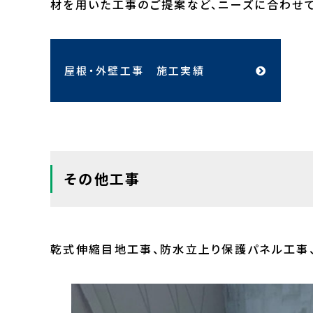
材を用いた工事のご提案など、ニーズに合わせ
屋根・外壁工事 施工実績
その他工事
乾式伸縮目地工事、防水立上り保護パネル工事、