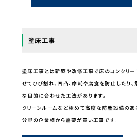
塗床工事
塗床工事とは新築や改修工事で床のコンクリー
せてひび割れ、凹凸、摩耗や腐食を防止したり、
な目的に合わせた工法があります。
クリーンルームなど極めて高度な防塵設備のあ
分野の企業様から需要が高い工事です。