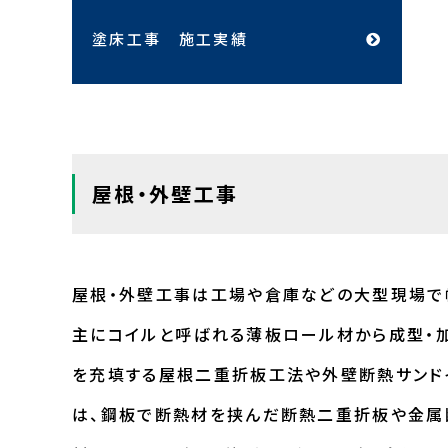
塗床工事 施工実績
屋根・外壁工事
屋根・外壁工事は工場や倉庫などの大型現場で
主にコイルと呼ばれる薄板ロール材から成型・
を充填する屋根二重折板工法や外壁断熱サンド
は、鋼板で断熱材を挟んだ断熱二重折板や金属