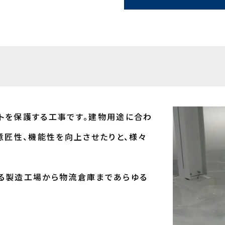
トを保護する工事です。建物用途に合わ
意匠性、機能性を向上させたりと、様々
る製造工場から物流倉庫まであらゆる