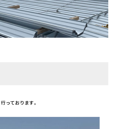
行っております。