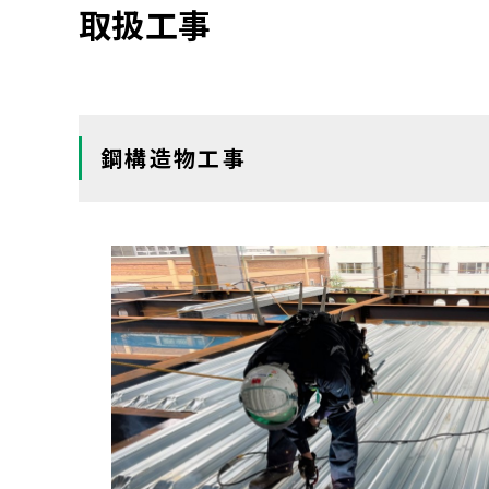
取扱工事
鋼構造物工事