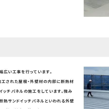
幅広い工事を行っています。
加工された屋根・外壁材の内部に断熱材
イッチパネルの施工をしています。強み
断熱サンドイッチパネルといわれる外壁