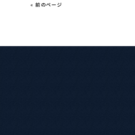
« 前のページ