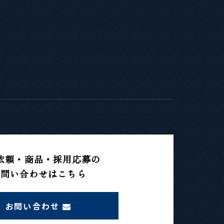
依頼・商品・採用応募の
お問い合わせはこちら
お問い合わせ