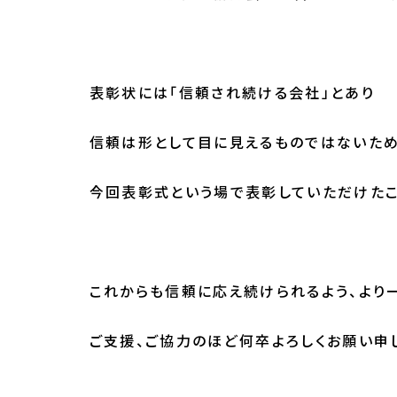
表彰状には「信頼され続ける会社」とあり
信頼は形として目に見えるものではないた
今回表彰式という場で表彰していただけたこ
これからも信頼に応え続けられるよう、より
ご支援、ご協力のほど何卒よろしくお願い申