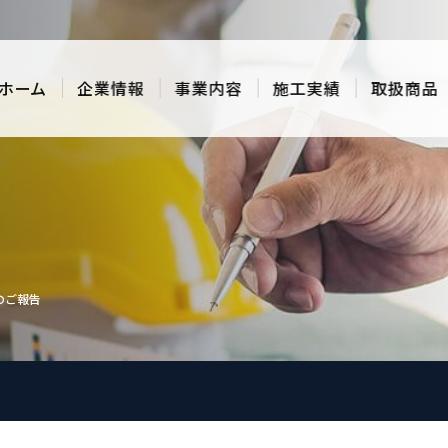
ホーム
企業情報
事業内容
施工実績
取扱商品
のご報告