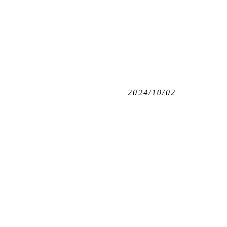
2024/10/02