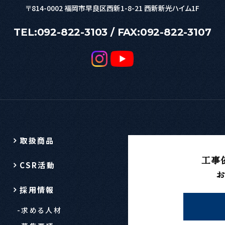
〒814-0002
福岡市早良区西新1-8-21 西新新光ハイム1F
TEL:
092-822-3103
/ FAX:092-822-3107
取扱商品
工事
CSR活動
採用情報
求める人材