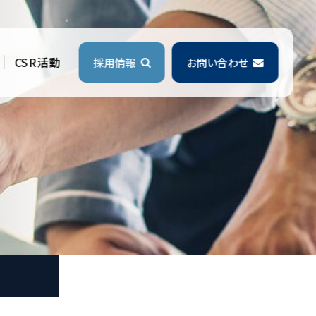
CSR活動
採用情報
お問い合わせ