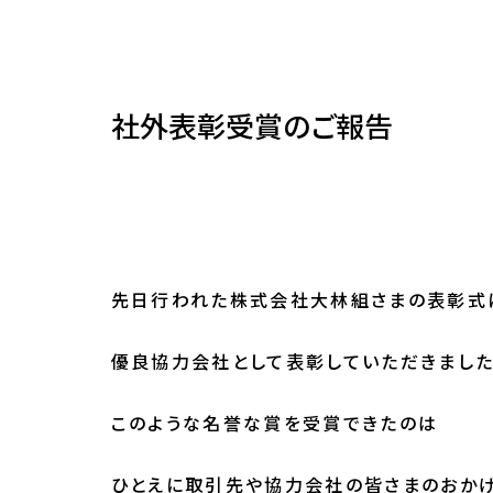
社外表彰受賞のご報告
先日行われた株式会社大林組さまの表彰式
優良協力会社として表彰していただきました
このような名誉な賞を受賞できたのは
ひとえに
取引先や協力会社の皆さまの
おか