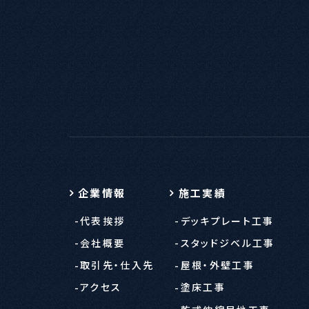
企業情報
施工実績
代表挨拶
デッキプレート工事
会社概要
スタッドジベル工事
取引先・仕入先
屋根・外壁工事
アクセス
塗床工事