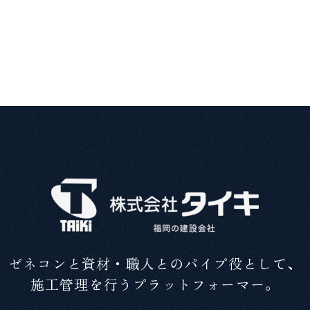
ゼネコンと資材・職人とのパイプ役として、
施工管理を行うプラットフォーマー。