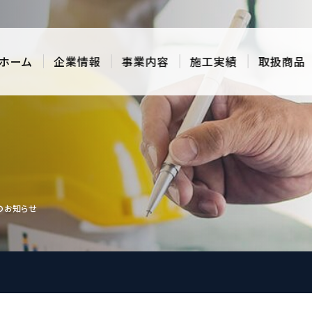
ホーム
企業情報
事業内容
施工実績
取扱商品
のお知らせ