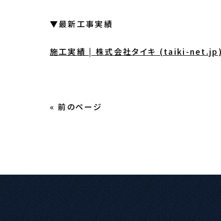
▼最新工事実績
施工実績 | 株式会社タイキ (taiki-net.jp
« 前のページ