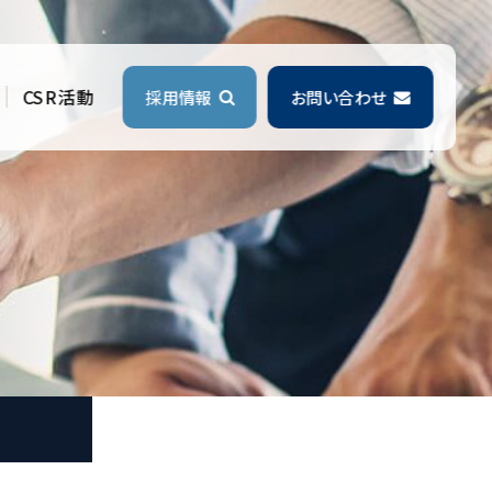
CSR活動
採用情報
お問い合わせ