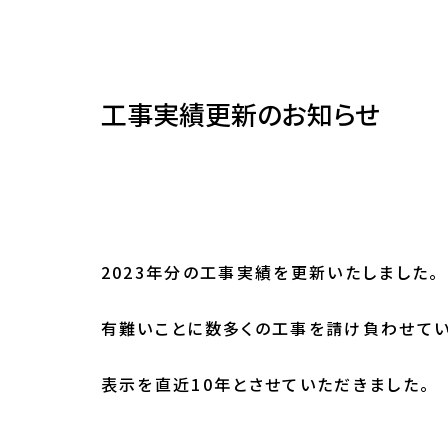
工事実績更新のお知らせ
2023年分の工事実績を更新いたしました。
有難いことに数多くの工事を請け負わせてい
表示を直近10年とさせていただきました。