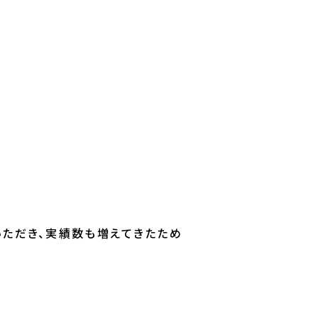
ただき、実績数も増えてきたため