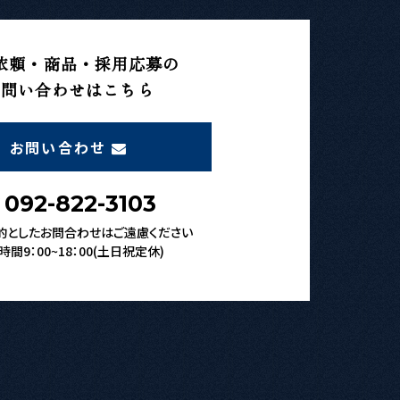
依頼・商品・採用応募の
お問い合わせはこちら
お問い合わせ
092-822-3103
的としたお問合わせはご遠慮ください
時間9：00~18：00(土日祝定休)