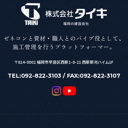
ゼネコンと資材・職人とのパイプ役として、
施工管理を行うプラットフォーマー。
〒814-0002
福岡市早良区西新1-8-21 西新新光ハイム1F
TEL:
092-822-3103
/ FAX:092-822-3107